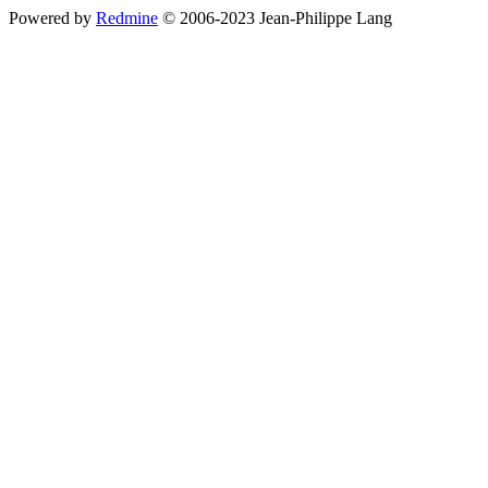
Powered by
Redmine
© 2006-2023 Jean-Philippe Lang